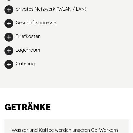
privates Netzwerk (WLAN / LAN)
Geschäftsadresse
Briefkasten
Lagerraum
Catering
GETRÄNKE
Wasser und Kaffee werden unseren Co-Workern