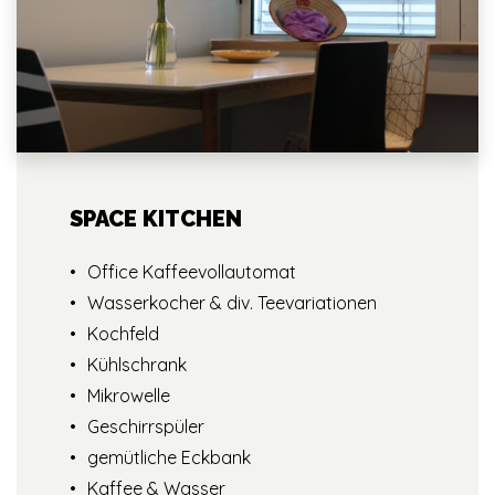
SPACE KITCHEN
Office Kaffeevollautomat
Wasserkocher & div. Teevariationen
Kochfeld
Kühlschrank
Mikrowelle
Geschirrspüler
gemütliche Eckbank
Kaffee & Wasser