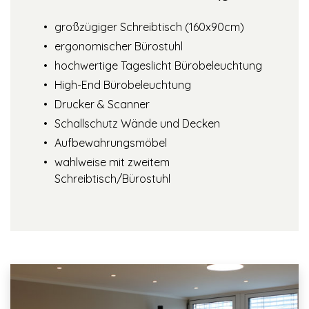
großzügiger Schreibtisch (160x90cm)
ergonomischer Bürostuhl
hochwertige Tageslicht Bürobeleuchtung
High-End Bürobeleuchtung
Drucker & Scanner
Schallschutz Wände und Decken
Aufbewahrungsmöbel
wahlweise mit zweitem
Schreibtisch/Bürostuhl