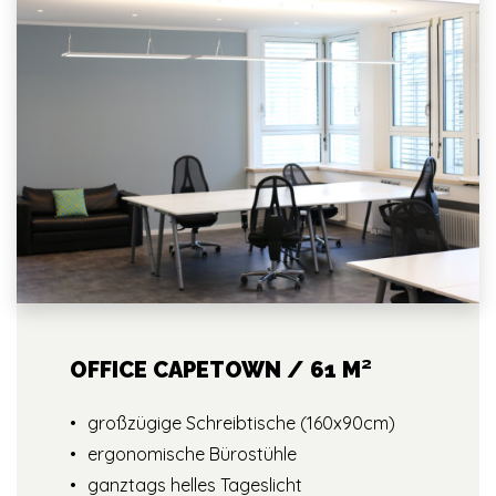
OFFICE CAPETOWN / 61 M²
großzügige Schreibtische (160x90cm)
ergonomische Bürostühle
ganztags helles Tageslicht