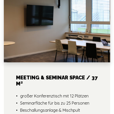
MEETING & SEMINAR SPACE / 37
M²
großer Konferenztisch mit 12 Plätzen
Seminarfläche für bis zu 25 Personen
Beschallungsanlage & Mischpult