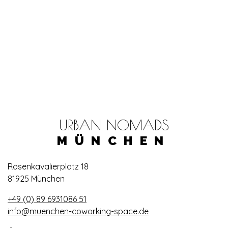
URBAN NOMADS
MÜNCHEN
Rosenkavalierplatz 18
81925 München
+49 (0) 89 6931086 51
info@muenchen-coworking-space.de