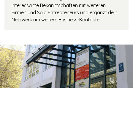
interessante Bekanntschaften mit weiteren
Firmen und Solo Entrepreneurs und ergänzt dein
Netzwerk um weitere Business-Kontakte.