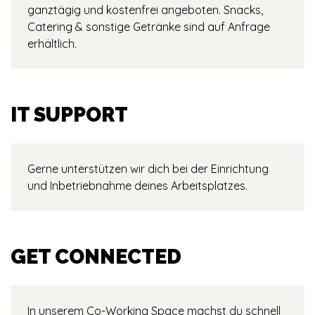
ganztägig und kostenfrei angeboten. Snacks,
Catering & sonstige Getränke sind auf Anfrage
erhältlich.
IT SUPPORT
Gerne unterstützen wir dich bei der Einrichtung
und Inbetriebnahme deines Arbeitsplatzes.
GET CONNECTED
In unserem Co-Working Space machst du schnell