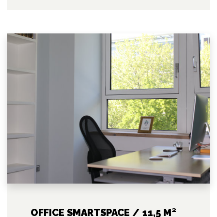
OFFICE SMARTSPACE / 11,5 M²