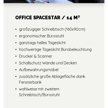
OFFICE SPACESTAR / 14 M²
großzügiger Schreibtisch (160x90cm)
ergonomischer Bürostuhl
ganztags helles Tageslicht
hochwertige Tageslicht Bürobeleuchtung
Drucker & Scanner
Schallschutz Wände und Decken
Aufbewahrungsmöbel
zusätzliche große Ablagefläche dank
Fensterbank
wahlweise mit zweitem
Schreibtisch/Bürostuhl