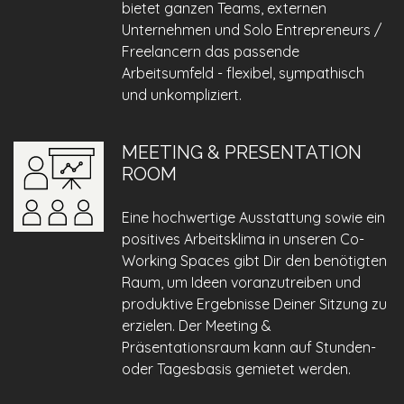
bietet ganzen Teams, externen
Unternehmen und Solo Entrepreneurs /
Freelancern das passende
Arbeitsumfeld - flexibel, sympathisch
und unkompliziert.
MEETING & PRESENTATION
ROOM
Eine hochwertige Ausstattung sowie ein
positives Arbeitsklima in unseren Co-
Working Spaces gibt Dir den benötigten
Raum, um Ideen voranzutreiben und
produktive Ergebnisse Deiner Sitzung zu
erzielen. Der Meeting &
Präsentationsraum kann auf Stunden-
oder Tagesbasis gemietet werden.