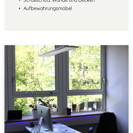
Aufbewahrungsmöbel