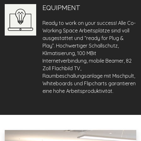
EQUIPMENT
Ready to work on your success! Alle Co-
Working Space Arbeitsplätze sind voll
ausgestattet und “ready for Plug &
Play”. Hochwertiger Schallschutz,
Klimatisierung, 100 MBit
Internetverbindung, mobile Beamer, 82
Zoll Flachbild TV,
Raumbeschallungsanlage mit Mischpult,
Whiteboards und Flipcharts garantieren
eine hohe Arbeitsproduktivität.