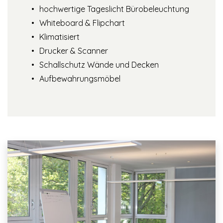
hochwertige Tageslicht Bürobeleuchtung
Whiteboard & Flipchart
Klimatisiert
Drucker & Scanner
Schallschutz Wände und Decken
Aufbewahrungsmöbel