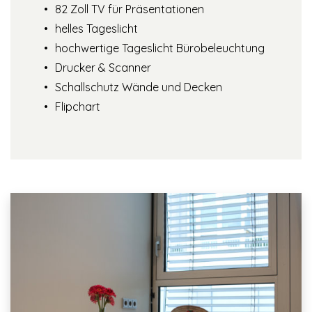
82 Zoll TV für Präsentationen
helles Tageslicht
hochwertige Tageslicht Bürobeleuchtung
Drucker & Scanner
Schallschutz Wände und Decken
Flipchart